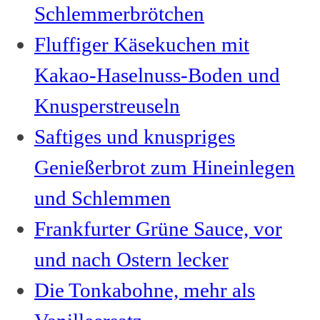
Schlemmerbrötchen
Fluffiger Käsekuchen mit
Kakao-Haselnuss-Boden und
Knusperstreuseln
Saftiges und knuspriges
Genießerbrot zum Hineinlegen
und Schlemmen
Frankfurter Grüne Sauce, vor
und nach Ostern lecker
Die Tonkabohne, mehr als