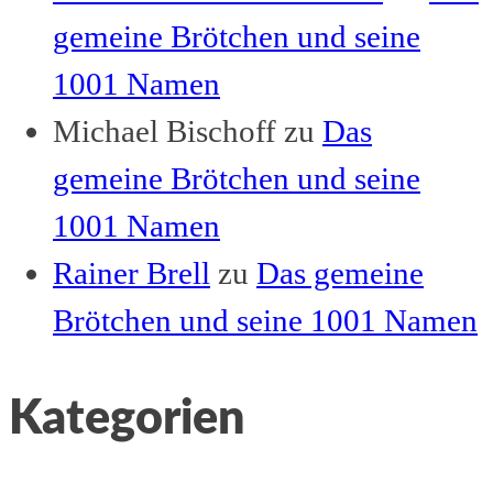
gemeine Brötchen und seine
1001 Namen
Michael Bischoff
zu
Das
gemeine Brötchen und seine
1001 Namen
Rainer Brell
zu
Das gemeine
Brötchen und seine 1001 Namen
Kategorien