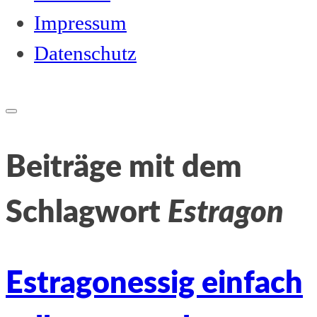
Impressum
Datenschutz
Open
search
form
Beiträge mit dem
Schlagwort
Estragon
Estragonessig einfach