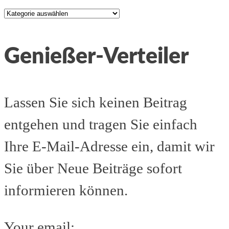
Kategorien
Genießer-Verteiler
Lassen Sie sich keinen Beitrag
entgehen und tragen Sie einfach
Ihre E-Mail-Adresse ein, damit wir
Sie über Neue Beiträge sofort
informieren können.
Your email: