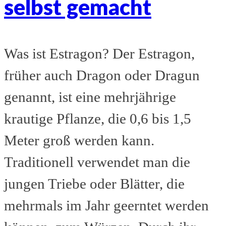
selbst gemacht
Was ist Estragon? Der Estragon,
früher auch Dragon oder Dragun
genannt, ist eine mehrjährige
krautige Pflanze, die 0,6 bis 1,5
Meter groß werden kann.
Traditionell verwendet man die
jungen Triebe oder Blätter, die
mehrmals im Jahr geerntet werden