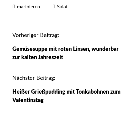
marinieren
Salat
Vorheriger Beitrag:
Gemüsesuppe mit roten Linsen, wunderbar
zur kalten Jahreszeit
Nächster Beitrag:
Heißer Grießpudding mit Tonkabohnen zum
Valentinstag