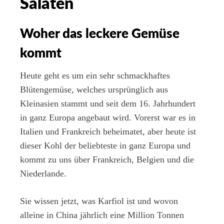
Salaten
Woher das leckere Gemüse
kommt
Heute geht es um ein sehr schmackhaftes
Blütengemüse, welches ursprünglich aus
Kleinasien stammt und seit dem 16. Jahrhundert
in ganz Europa angebaut wird. Vorerst war es in
Italien und Frankreich beheimatet, aber heute ist
dieser Kohl der beliebteste in ganz Europa und
kommt zu uns über Frankreich, Belgien und die
Niederlande.
Sie wissen jetzt, was Karfiol ist und wovon
alleine in China jährlich eine Million Tonnen