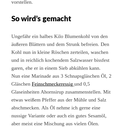
vorstellen.
So wird’s gemacht
Ungefähr ein halbes Kilo Blumenkohl von den
äußeren Blättern und dem Strunk befreien. Den
Kohl nun in kleine Röschen zerteilen, waschen
und in reichlich kochendem Salzwasser bissfest
garen, ehe er in einem Sieb abkühlen kann.
Nun eine Marinade aus 3 Schnapsgläschen Öl, 2
Gläschen
Feinschmeckeressig
und 0,5
Glaseinheiten Ahornsirup zusammenstellen. Mit
etwas weißem Pfeffer aus der Mühle und Salz
abschmecken. Als Öl nehme ich gerne eine
nussige Variante oder auch ein gutes Sesamöl,
aber meist eine Mischung aus vielen Ölen.