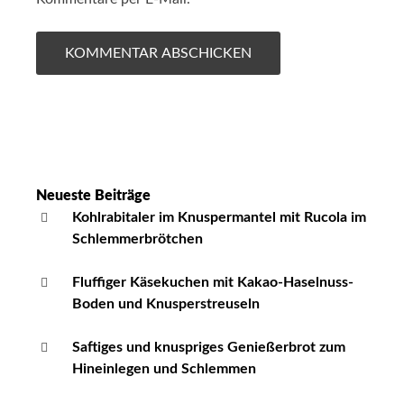
Neueste Beiträge
Kohlrabitaler im Knuspermantel mit Rucola im
Schlemmerbrötchen
Fluffiger Käsekuchen mit Kakao-Haselnuss-
Boden und Knusperstreuseln
Saftiges und knuspriges Genießerbrot zum
Hineinlegen und Schlemmen