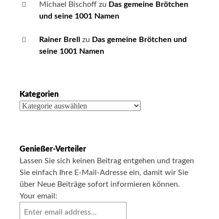
Michael Bischoff
zu
Das gemeine Brötchen
und seine 1001 Namen
Rainer Brell
zu
Das gemeine Brötchen und
seine 1001 Namen
Kategorien
Kategorien
Genießer-Verteiler
Lassen Sie sich keinen Beitrag entgehen und tragen
Sie einfach Ihre E-Mail-Adresse ein, damit wir Sie
über Neue Beiträge sofort informieren können.
Your email: