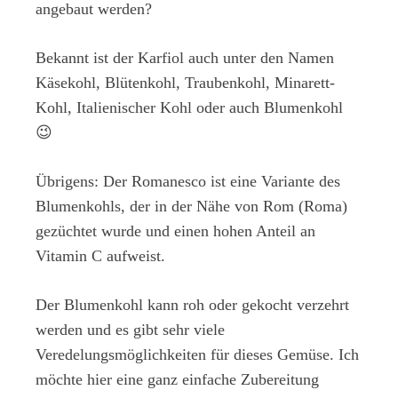
angebaut werden?
Bekannt ist der Karfiol auch unter den Namen
Käsekohl, Blütenkohl, Traubenkohl, Minarett-
Kohl, Italienischer Kohl oder auch Blumenkohl
😉
Übrigens: Der Romanesco ist eine Variante des
Blumenkohls, der in der Nähe von Rom (Roma)
gezüchtet wurde und einen hohen Anteil an
Vitamin C aufweist.
Der Blumenkohl kann roh oder gekocht verzehrt
werden und es gibt sehr viele
Veredelungsmöglichkeiten für dieses Gemüse. Ich
möchte hier eine ganz einfache Zubereitung