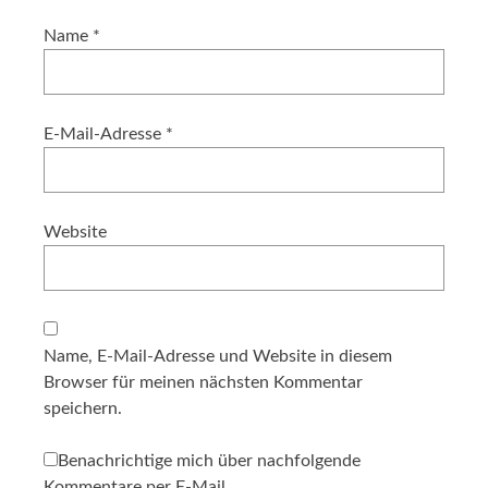
Name
*
E-Mail-Adresse
*
Website
Name, E-Mail-Adresse und Website in diesem
Browser für meinen nächsten Kommentar
speichern.
Benachrichtige mich über nachfolgende
Kommentare per E-Mail.