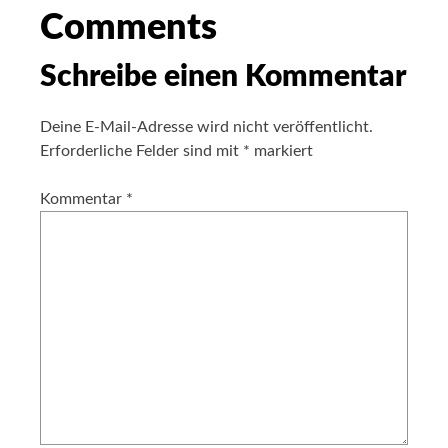
Comments
Schreibe einen Kommentar
Deine E-Mail-Adresse wird nicht veröffentlicht.
Erforderliche Felder sind mit
*
markiert
Kommentar
*