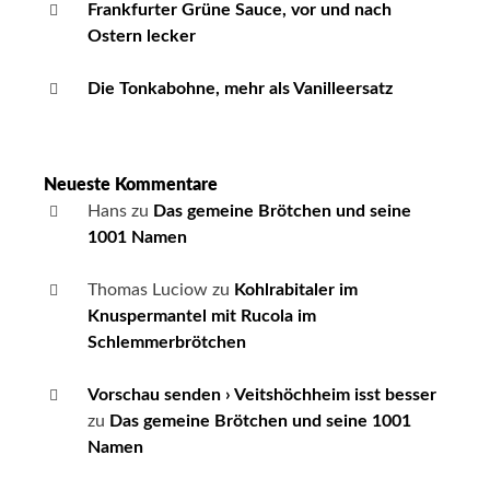
Frankfurter Grüne Sauce, vor und nach
Ostern lecker
Die Tonkabohne, mehr als Vanilleersatz
Neueste Kommentare
Hans
zu
Das gemeine Brötchen und seine
1001 Namen
Thomas Luciow
zu
Kohlrabitaler im
Knuspermantel mit Rucola im
Schlemmerbrötchen
Vorschau senden › Veitshöchheim isst besser
zu
Das gemeine Brötchen und seine 1001
Namen