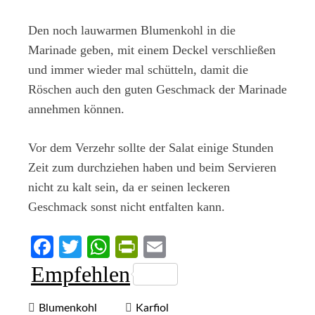
Den noch lauwarmen Blumenkohl in die
Marinade geben, mit einem Deckel verschließen
und immer wieder mal schütteln, damit die
Röschen auch den guten Geschmack der Marinade
annehmen können.
Vor dem Verzehr sollte der Salat einige Stunden
Zeit zum durchziehen haben und beim Servieren
nicht zu kalt sein, da er seinen leckeren
Geschmack sonst nicht entfalten kann.
Facebook
Twitter
WhatsApp
PrintFriendly
Email
Empfehlen
Blumenkohl
Karfiol