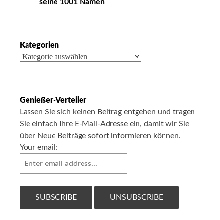
seine 1001 Namen
Kategorien
Kategorien
Genießer-Verteiler
Lassen Sie sich keinen Beitrag entgehen und tragen
Sie einfach Ihre E-Mail-Adresse ein, damit wir Sie
über Neue Beiträge sofort informieren können.
Your email: