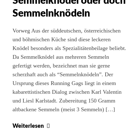
Semmelknödel oder doch
Semmelnknödeln
Vorweg Aus der süddeutschen, österreichischen
und böhmischen Küche sind diese leckeren
Knödel besonders als Spezialitätenbeilage beliebt.
Da Semmelknödel aus mehreren Semmeln
gefertigt werden, bezeichnet man sie gerne
scherzhaft auch als “Semmelnknödeln”. Der
Ursprung dieses Running Gags liegt in einem
kabarettistischen Dialog zwischen Karl Valentin
und Liesl Karlstadt. Zubereitung 150 Gramm
altbackene Semmeln (meist 3 Semmeln) […]
Semmelknödel
Weiterlesen
oder