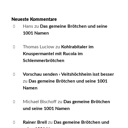
Neueste Kommentare
Hans
zu
Das gemeine Brötchen und seine
1001 Namen
Thomas Luciow
zu
Kohlrabitaler im
Knuspermantel mit Rucola im
Schlemmerbrötchen
Vorschau senden › Veitshöchheim isst besser
zu
Das gemeine Brötchen und seine 1001
Namen
Michael Bischoff
zu
Das gemeine Brötchen
und seine 1001 Namen
Rainer Brell
zu
Das gemeine Brötchen und